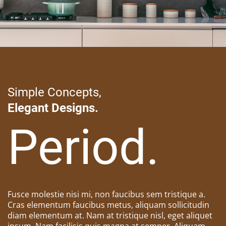
Simple Concepts,
Elegant Designs.
Period.
Fusce molestie nisi mi, non faucibus sem tristique a.
Cras elementum faucibus metus, aliquam sollicitudin
diam elementum at. Nam at tristique nisl, eget aliquet