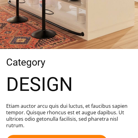
Category
DESIGN
Etiam auctor arcu quis dui luctus, et faucibus sapien
tempor. Quisque rhoncus est et augue dapibus. Ut
ultrices odio getonulla facilisis, sed pharetra nisl
rutrum.