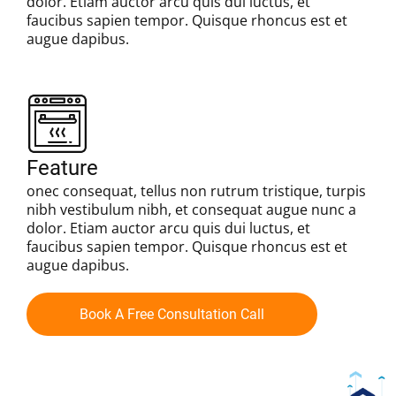
dolor. Etiam auctor arcu quis dui luctus, et
faucibus sapien tempor. Quisque rhoncus est et
augue dapibus.
Feature
onec consequat, tellus non rutrum tristique, turpis
nibh vestibulum nibh, et consequat augue nunc a
dolor. Etiam auctor arcu quis dui luctus, et
faucibus sapien tempor. Quisque rhoncus est et
augue dapibus.
Book A Free Consultation Call