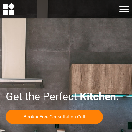
Get the Perfect
Kitchen.
Book A Free Consultation Call