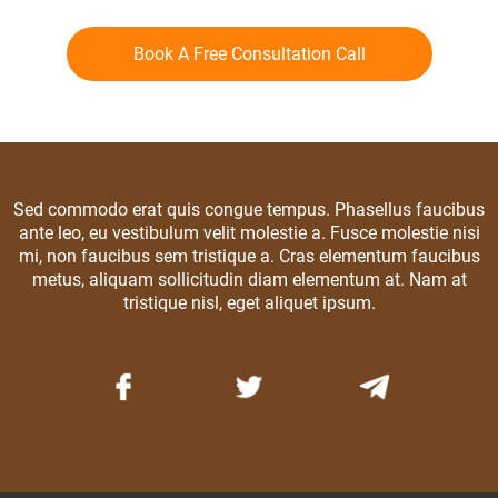
Book A Free Consultation Call
Sed commodo erat quis congue tempus. Phasellus faucibus
ante leo, eu vestibulum velit molestie a. Fusce molestie nisi
mi, non faucibus sem tristique a. Cras elementum faucibus
metus, aliquam sollicitudin diam elementum at. Nam at
tristique nisl, eget aliquet ipsum.