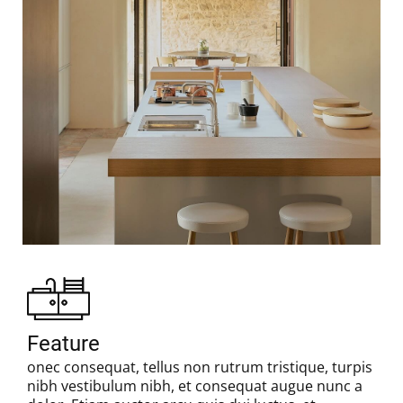
Feature
onec consequat, tellus non rutrum tristique, turpis
nibh vestibulum nibh, et consequat augue nunc a